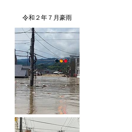
令和２年７月豪雨